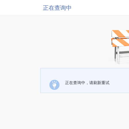
正在查询中
正在查询中，请刷新重试