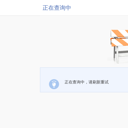
正在查询中
正在查询中，请刷新重试