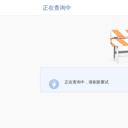
正在查询中
正在查询中，请刷新重试